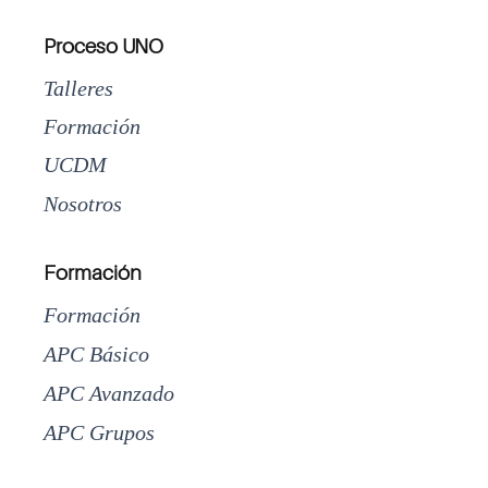
Proceso UNO
Talleres
Formación
UCDM
Nosotros
Formación
Formación
APC Básico
APC Avanzado
APC Grupos