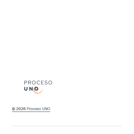
©
2026
Proceso UNO