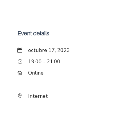
Event details
octubre 17, 2023
19:00 - 21:00
Online
Internet