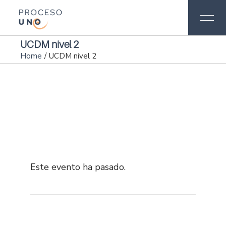
UCDM nivel 2
Home
UCDM nivel 2
Este evento ha pasado.